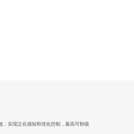
池，实现泛在感知和优化控制，最高可秒级