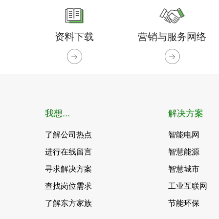
资料下载
营销与服务网络
我想...
解决方案
了解公司热点
智能电网
进行在线留言
智慧能源
寻求解决方案
智慧城市
查找岗位需求
工业互联网
了解东方家族
节能环保