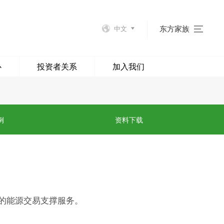
东方家族
中文
心
投资者关系
加入我们
例
资料下载
的能源交易支撑服务。