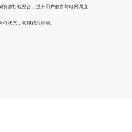
侧资源打包整合，提升用户侧参与电网调度
运行状态，实现精准控制。