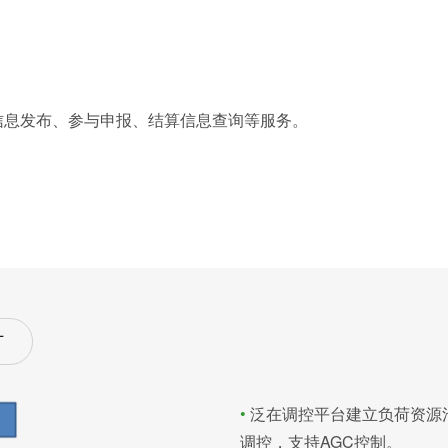
信息发布、参与申报、结算信息查询等服务。
厂
•
泛在调控平台建立负荷资源
调控，支持AGC控制。