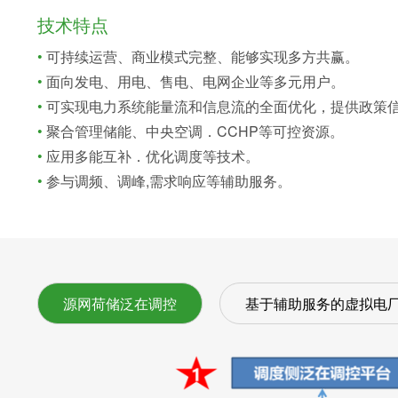
技术特点
•
可持续运营、商业模式完整、能够实现多方共赢。
•
面向发电、用电、售电、电网企业等多元用户。
•
可实现电力系统能量流和信息流的全面优化，提供政策
•
聚合管理储能、中央空调．CCHP等可控资源。
•
应用多能互补．优化调度等技术。
•
参与调频、调峰,需求响应等辅助服务。
源网荷储泛在调控
基于辅助服务的虚拟电