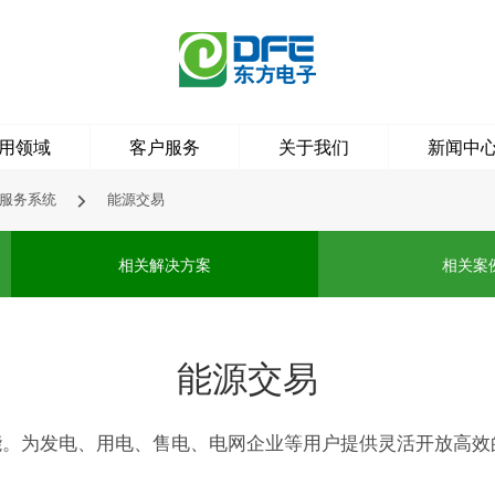
用领域
客户服务
关于我们
新闻中
源服务系统
能源交易

相关解决方案
相关案
能源交易
能。为发电、用电、售电、电网企业等用户提供灵活开放高效