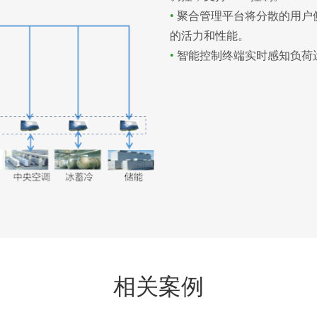
•
聚合管理平台将分散的用户
的活力和性能。
•
智能控制终端实时感知负荷
相关案例