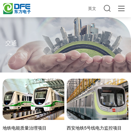
英文
交通
地铁电能质量治理项目
西安地铁5号线电力监控项目