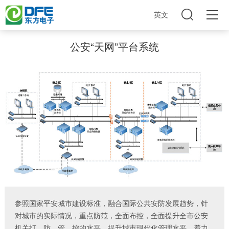
英文
公安“天网”平台系统
参照国家平安城市建设标准，融合国际公共安防发展趋势，针
对城市的实际情况，重点防范，全面布控，全面提升全市公安
机关打、防、管、控的水平，提升城市现代化管理水平，着力