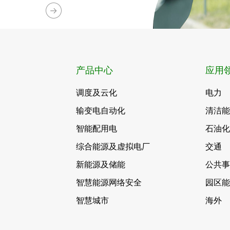
产品中心
应用
调度及云化
电力
输变电自动化
清洁
智能配用电
石油
综合能源及虚拟电厂
交通
新能源及储能
公共
智慧能源网络安全
园区
智慧城市
海外