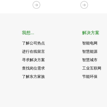
我想...
解决方案
了解公司热点
智能电网
进行在线留言
智慧能源
寻求解决方案
智慧城市
查找岗位需求
工业互联网
了解东方家族
节能环保