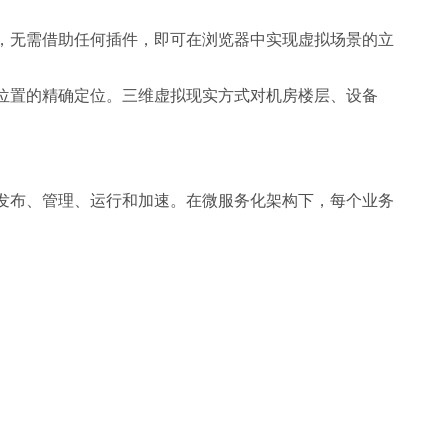
点，无需借助任何插件，即可在浏览器中实现虚拟场景的立
位置的精确定位。三维虚拟现实方式对机房楼层、设备
发布、管理、运行和加速。在微服务化架构下，每个业务