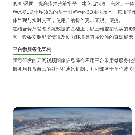
的3D界面，提高指挥决策水平，建立起快速、高效、一
WebGL是业界领先的基于浏览器的3D虚拟技术，克服
体呈现与实时交互，使用户的操作更加直观、便捷。
在结合资产管理系统数据的基础上，以三维虚拟现实的形
区、设备安装部署情况及动力环境等附属设施的直观展示，
平台微服务化架构
我司研发的天网视频图像信息综合应用平台采用微服务化
服务均具备自己的处理和通讯机制，并可部署于单个或多