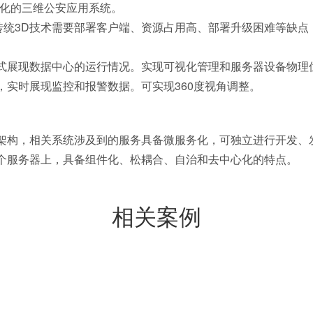
体化的三维公安应用系统。
了传统3D技术需要部署客户端、资源占用高、部署升级困难等缺
式展现数据中心的运行情况。实现可视化管理和服务器设备物理
实时展现监控和报警数据。可实现360度视角调整。
架构，相关系统涉及到的服务具备微服务化，可独立进行开发、
个服务器上，具备组件化、松耦合、自治和去中心化的特点。
相关案例