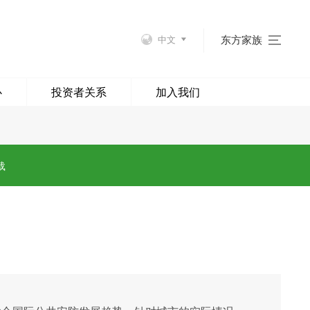
东方家族
中文
心
投资者关系
加入我们
载