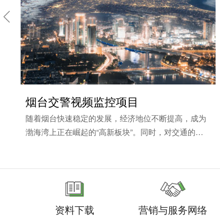
烟台交警视频监控项目
随着烟台快速稳定的发展，经济地位不断提高，成为
渤海湾上正在崛起的“高新板块”。同时，对交通的需
求也与日俱增，各种交通问题已初现端倪，成为制约
烟台市快速发展的一大...
资料下载
营销与服务网络