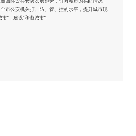
融合国际公共安防发展趋势，针对城市的实际情况，
升全市公安机关打、防、管、控的水平，提升城市现
市”，建设“和谐城市”。