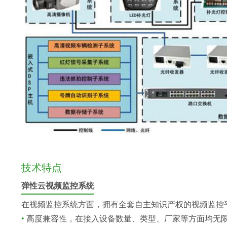
技术特点
弹性云视频监控系统
在视频监控系统方面，拥有全套自主知识产权的视频监控
•
高度兼容性，在接入设备数量、类型、厂家等方面均无