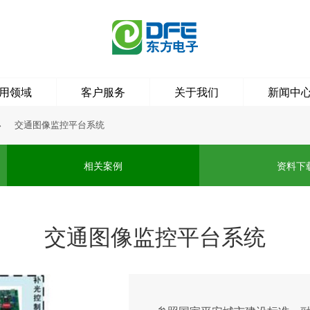
用领域
客户服务
关于我们
新闻中
交通图像监控平台系统

相关案例
资料下
交通图像监控平台系统