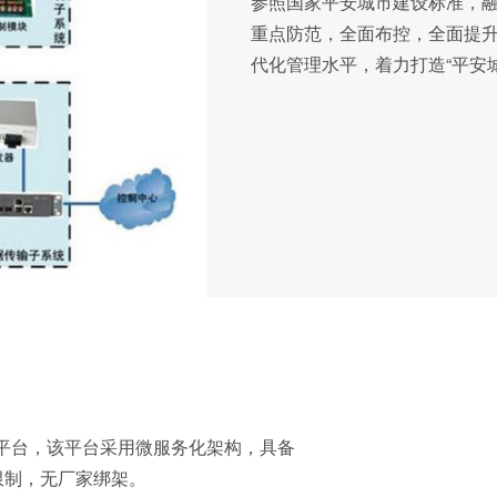
参照国家平安城市建设标准，
重点防范，全面布控，全面提
代化管理水平，着力打造“平安城
平台，该平台采用微服务化架构，具备
限制，无厂家绑架。