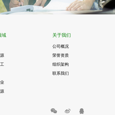
领域
关于我们
公司概况
能源
荣誉资质
化工
组织架构
联系我们
事业
能源


