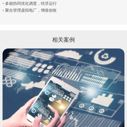
•
多能协同优化调度，经济运行
•
聚合管理虚拟电厂，增值创收
相关案例