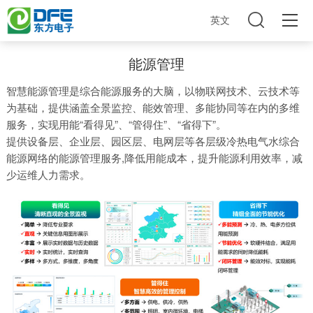
英文
能源管理
智慧能源管理是综合能源服务的大脑，以物联网技术、云技术等
为基础，提供涵盖全景监控、能效管理、多能协同等在内的多维
服务，实现用能“看得见”、“管得住”、“省得下”。
提供设备层、企业层、园区层、电网层等各层级冷热电气水综合
能源网络的能源管理服务,降低用能成本，提升能源利用效率，减
少运维人力需求。