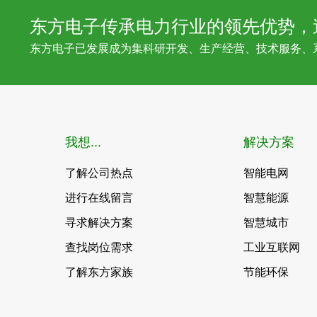
东方电子传承电力行业的领先优势，
东方电子已发展成为集科研开发、生产经营、技术服务、
我想...
解决方案
了解公司热点
智能电网
进行在线留言
智慧能源
寻求解决方案
智慧城市
查找岗位需求
工业互联网
了解东方家族
节能环保