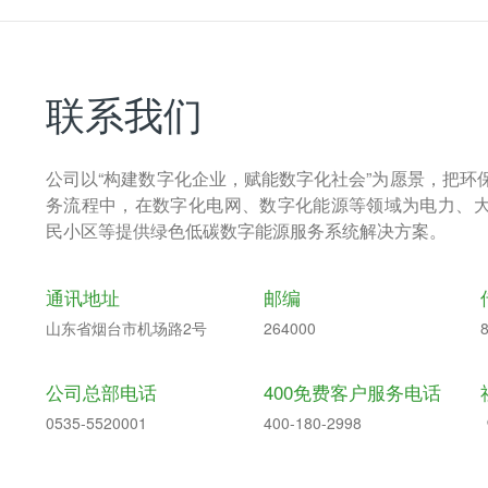
联系我们
公司以“构建数字化企业，赋能数字化社会”为愿景，把环
务流程中，在数字化电网、数字化能源等领域为电力、
民小区等提供绿色低碳数字能源服务系统解决方案。
通讯地址
邮编
山东省烟台市机场路2号
264000
公司总部电话
400免费客户服务电话
0535-5520001
400-180-2998