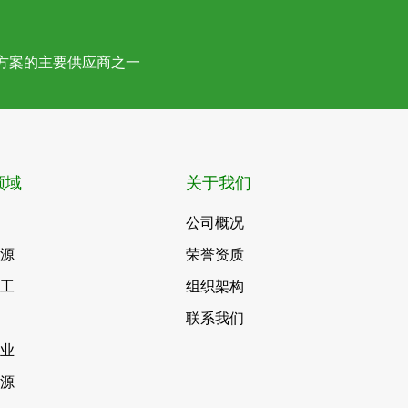
方案的主要供应商之一
领域
关于我们
公司概况
能源
荣誉资质
化工
组织架构
联系我们
事业
能源