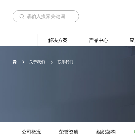
解决方案
产品中心
应
关于我们
联系我们


公司概况
荣誉资质
组织架构