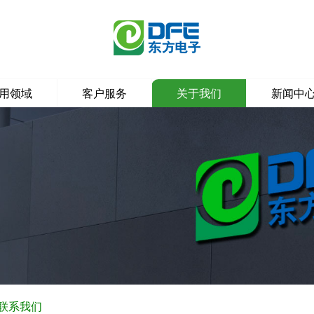
用领域
客户服务
关于我们
新闻中
联系我们