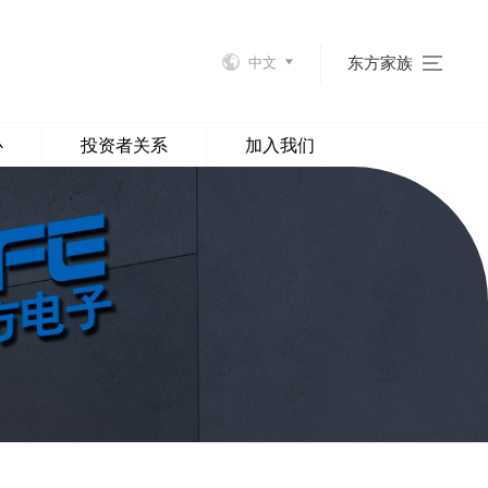
东方家族
中文
心
投资者关系
加入我们