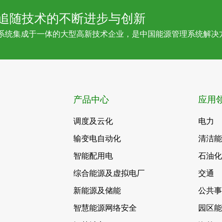
追随技术的不断进步与创新
系统集成于一体的大型高新技术企业，是中国能源管理系统解决
产品中心
应用
调度及云化
电力
输变电自动化
清洁
智能配用电
石油
综合能源及虚拟电厂
交通
新能源及储能
公共
智慧能源网络安全
园区