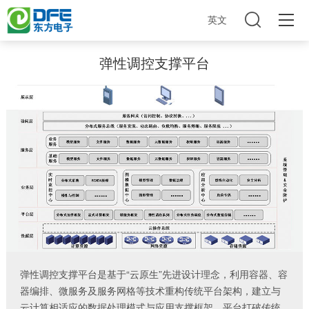
英文
弹性调控支撑平台
弹性调控支撑平台是基于“云原生”先进设计理念，利用容器、容
器编排、微服务及服务网格等技术重构传统平台架构，建立与
云计算相适应的数据处理模式与应用支撑框架。平台打破传统