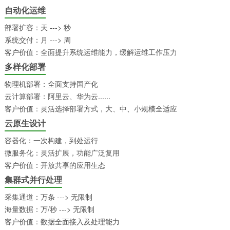
自动化运维
部署扩容：天 ---> 秒
系统交付：月 ---> 周
客户价值：全面提升系统运维能力，缓解运维工作压力
多样化部署
物理机部署：全面支持国产化
云计算部署：阿里云、华为云......
客户价值：灵活选择部署方式，大、中、小规模全适应
云原生设计
容器化：一次构建，到处运行
微服务化：灵活扩展，功能广泛复用
客户价值：开放共享的应用生态
集群式并行处理
采集通道：万条 ---> 无限制
海量数据：万/秒 ---> 无限制
客户价值：数据全面接入及处理能力