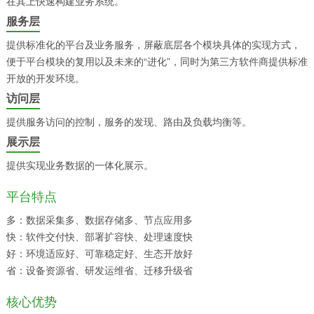
在其上快速构建业务系统。
服务层
提供标准化的平台及业务服务，屏蔽底层各个模块具体的实现方式，
便于平台模块的复用以及未来的“进化”，同时为第三方软件商提供标准
开放的开发环境。
访问层
提供服务访问的控制，服务的发现、路由及负载均衡等。
展示层
提供实现业务数据的一体化展示。
平台特点
多：数据采集多、数据存储多、节点应用多
快：软件交付快、部署扩容快、处理速度快
好：环境适应好、可靠稳定好、生态开放好
省：设备资源省、研发运维省、迁移升级省
核心优势