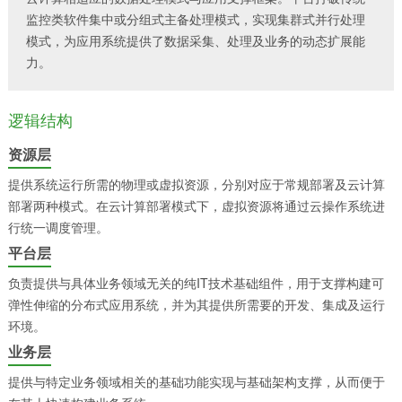
监控类软件集中或分组式主备处理模式，实现集群式并行处理
模式，为应用系统提供了数据采集、处理及业务的动态扩展能
力。
逻辑结构
资源层
提供系统运行所需的物理或虚拟资源，分别对应于常规部署及云计算
部署两种模式。在云计算部署模式下，虚拟资源将通过云操作系统进
行统一调度管理。
平台层
负责提供与具体业务领域无关的纯IT技术基础组件，用于支撑构建可
弹性伸缩的分布式应用系统，并为其提供所需要的开发、集成及运行
环境。
业务层
提供与特定业务领域相关的基础功能实现与基础架构支撑，从而便于