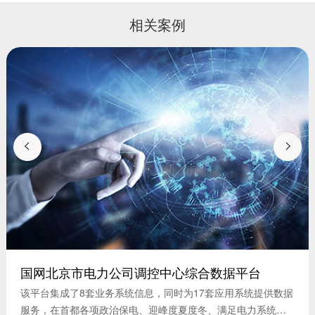
相关案例
国网北京市电力公司调控中心综合数据平台
该平台集成了8套业务系统信息，同时为17套应用系统提供数据
服务，在首都各项政治保电、迎峰度夏度冬、满足电力系统运