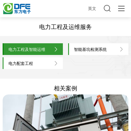
英文
电力工程及运维服务
电力工程及智能运维
智能基坑检测系统
电力配套工程
相关案例