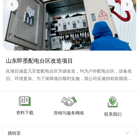
山东即墨配电台区改造项目
此项目涵盖几百套配电台区升级改造，均为户外配电台区，设备老
旧、环境复杂。为了保障项目顺利实施，我公司应邀协助前期现场
勘察和施工设计，为项目后续正式安装提供了技术...
资料下载
营销与服务网络
联系我们
跳转至
