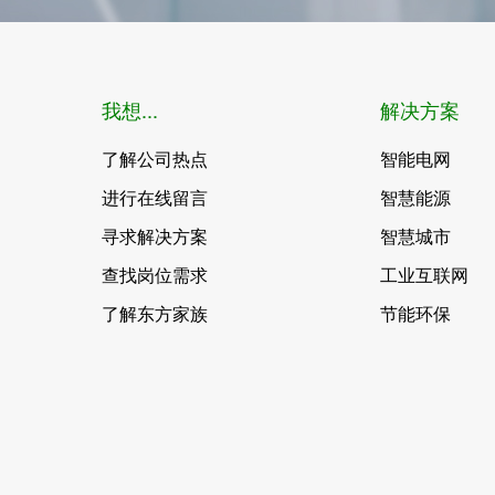
我想...
解决方案
了解公司热点
智能电网
进行在线留言
智慧能源
寻求解决方案
智慧城市
查找岗位需求
工业互联网
了解东方家族
节能环保