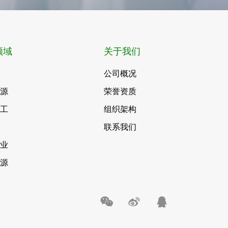
领域
关于我们
公司概况
能源
荣誉资质
化工
组织架构
联系我们
事业
能源


