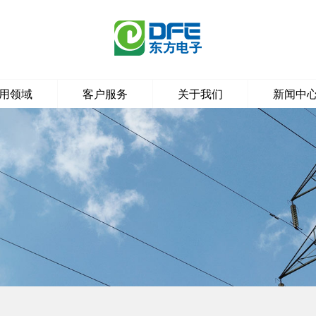
用领域
客户服务
关于我们
新闻中