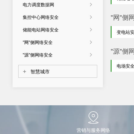
电力调度数据网
"网"侧
集控中心网络安全
储能电站网络安全
变电站
"网"侧网络安全
"源"侧
"源"侧网络安全
电场安
智慧城市
营销与服务网络