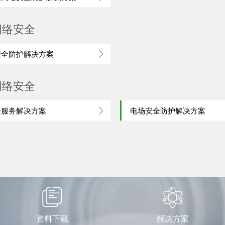
网络安全
安全防护解决方案
网络安全
全服务解决方案
电场安全防护解决方案
资料下载
解决方案