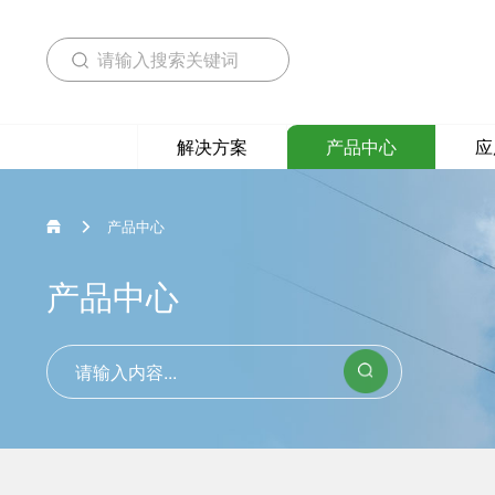
解决方案
产品中心
应
产品中心

产品中心