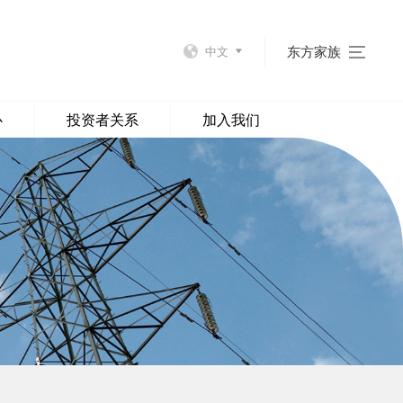
东方家族
中文
心
投资者关系
加入我们