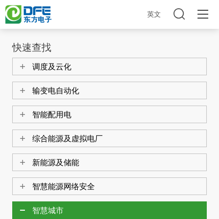
英文
快速查找
调度及云化
产品中心
输变电自动化
智能配用电
综合能源及虚拟电厂
快速查找
新能源及储能
城市管理
智慧能源网络安全
城市管理
智慧城市