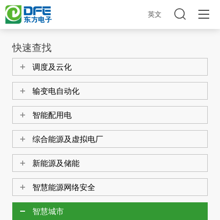
英文
快速查找
调度及云化
产品中心
输变电自动化
智能配用电
综合能源及虚拟电厂
快速查找
新能源及储能
城市管理
智慧能源网络安全
城市管理
智慧城市